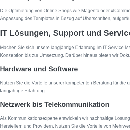
Die Optimierung von Online Shops wie Magento oder xtCommer
Anpassung des Templates in Bezug auf Überschriften, aufgeräu
IT Lösungen, Support und Servic
Machen Sie sich unsere langjährige Erfahrung im IT Service M
Konzeption bis zur Umsetzung. Darüber hinaus bieten wir Dok
Hardware und Software
Nutzen Sie die Vorteile unserer kompetenten Beratung für die
langjährige Erfahrung.
Netzwerk bis Telekommunikation
Als Kommunikationsexperte entwickeln wir nachhaltige Lösunge
Herstellern und Providern. Nutzen Sie die Vorteile von Mehrwe