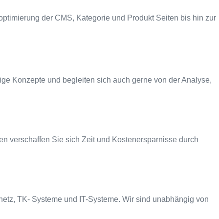
timierung der CMS, Kategorie und Produkt Seiten bis hin zur
ge Konzepte und begleiten sich auch gerne von der Analyse,
en verschaffen Sie sich Zeit und Kostenersparnisse durch
tnetz, TK- Systeme und IT-Systeme. Wir sind unabhängig von