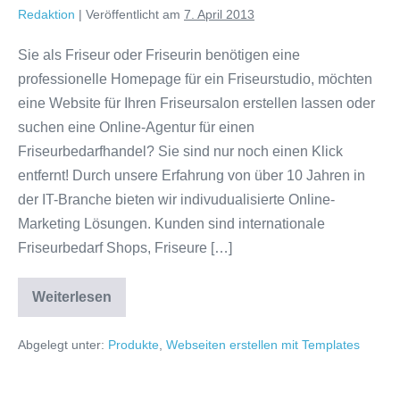
Redaktion
|
Veröffentlicht am
7. April 2013
Sie als Friseur oder Friseurin benötigen eine
professionelle Homepage für ein Friseurstudio, möchten
eine Website für Ihren Friseursalon erstellen lassen oder
suchen eine Online-Agentur für einen
Friseurbedarfhandel? Sie sind nur noch einen Klick
entfernt! Durch unsere Erfahrung von über 10 Jahren in
der IT-Branche bieten wir indivudualisierte Online-
Marketing Lösungen. Kunden sind internationale
Friseurbedarf Shops, Friseure […]
Friseur
Weiterlesen
Templates
Abgelegt unter:
Produkte
,
Webseiten erstellen mit Templates