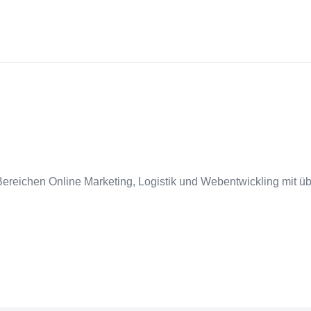
 Bereichen Online Marketing, Logistik und Webentwickling mit ü