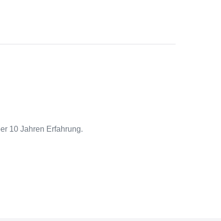
ber 10 Jahren Erfahrung.