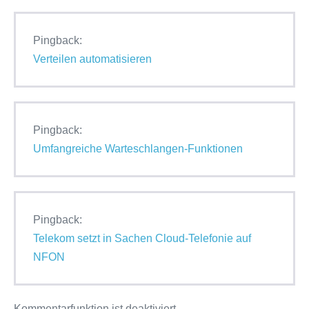
Pingback:
Verteilen automatisieren
Pingback:
Umfangreiche Warteschlangen-Funktionen
Pingback:
Telekom setzt in Sachen Cloud-Telefonie auf
NFON
Kommentarfunktion ist deaktiviert.