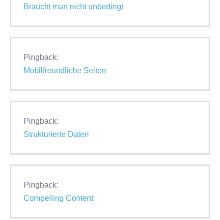
Braucht man nicht unbedingt
Pingback:
Mobilfreundliche Seiten
Pingback:
Strukturierte Daten
Pingback:
Compelling Content