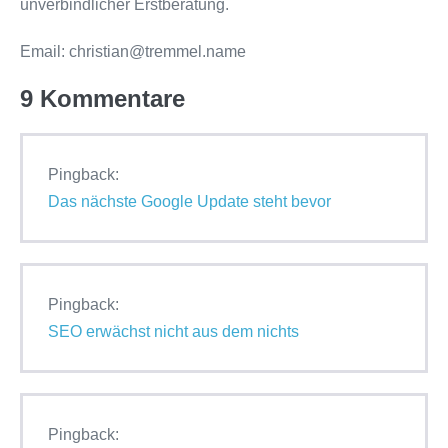
unverbindlicher Erstberatung.
Email: christian@tremmel.name
9
Kommentare
Pingback:
Das nächste Google Update steht bevor
Pingback:
SEO erwächst nicht aus dem nichts
Pingback: