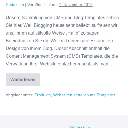
Redaktion
|
Veröffentlicht am
7. November 2012
Unsere Sammlung von CMS und Blog Templates sehen
Sie hier. Weil Blogging heute sehr beliebt ist, freuen wir
uns, Ihnen auf stilvolle Weise „Hallo“ zu sagen.
Beeindrucken Sie die Welt mit einem professionellen
Design von Ihrem Blog. Dieser Abschnitt enthält die
Content Management System (CMS) Templates, die die
Verwaltung Ihrer Website einfacher macht, als man […]
Blog
Weiterlesen
Templates
Abgelegt unter:
Produkte
,
Webseiten erstellen mit Templates
Impressum