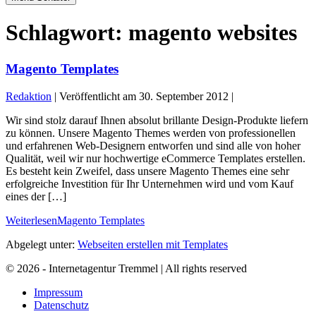
Schlagwort:
magento websites
Magento Templates
Redaktion
|
Veröffentlicht am
30. September 2012
|
Wir sind stolz darauf Ihnen absolut brillante Design-Produkte liefern
zu können. Unsere Magento Themes werden von professionellen
und erfahrenen Web-Designern entworfen und sind alle von hoher
Qualität, weil wir nur hochwertige eCommerce Templates erstellen.
Es besteht kein Zweifel, dass unsere Magento Themes eine sehr
erfolgreiche Investition für Ihr Unternehmen wird und vom Kauf
eines der […]
Weiterlesen
Magento Templates
Abgelegt unter:
Webseiten erstellen mit Templates
© 2026 - Internetagentur Tremmel | All rights reserved
Impressum
Datenschutz