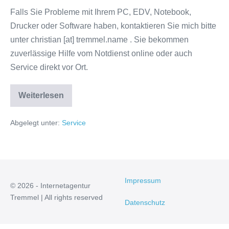
Falls Sie Probleme mit Ihrem PC, EDV, Notebook,
Drucker oder Software haben, kontaktieren Sie mich bitte
unter christian [at] tremmel.name . Sie bekommen
zuverlässige Hilfe vom Notdienst online oder auch
Service direkt vor Ort.
PC
Weiterlesen
Service
Abgelegt unter:
Service
Impressum
© 2026 - Internetagentur
Tremmel | All rights reserved
Datenschutz