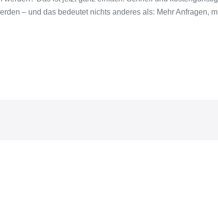
rden – und das bedeutet nichts anderes als: Mehr Anfragen,