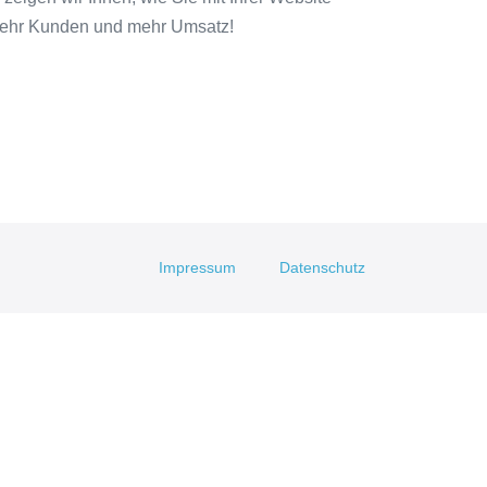
 mehr Kunden und mehr Umsatz!
Impressum
Datenschutz